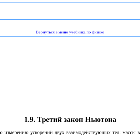
Вернуться в меню учебника по физике
1.9. Третий закон Ньютона
по измерению ускорений двух взаимодействующих тел: массы