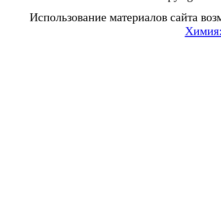
Использование материалов сайта воз
Химия: