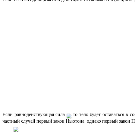
Если равнодействующая сила
то тело будет оставаться в 
частный случай первый закон Ньютона, однако первый закон Н