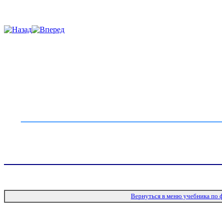
Вернуться в меню учебника по 