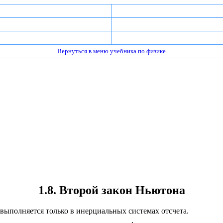
Вернуться в меню учебника по физике
1.8. Второй закон Ньютона
 выполняется только в
инерциальных системах отсчета
.