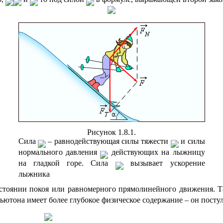
Рисунок 1.8.1.
Сила
– равнодействующая силы тяжести
и силы
нормального давления
действующих на лыжницу
на гладкой горе. Сила
вызывает ускорение
лыжника
состоянии покоя или равномерного прямолинейного движения. 
ьютона имеет более глубокое физическое содержание – он посту