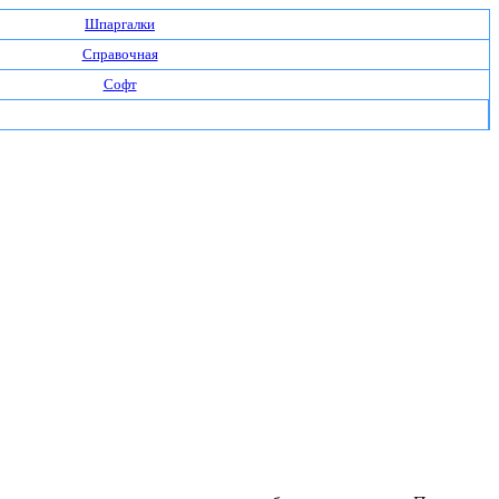
Шпаргалки
Справочная
Софт