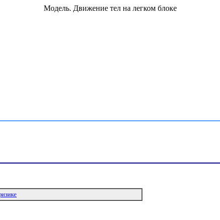
Модель. Движение тел на легком блоке
физике