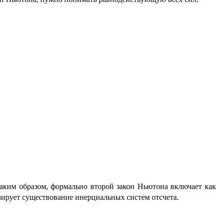
Таким образом, формально второй закон Ньютона включает как
лирует существование инерциальных систем отсчета.