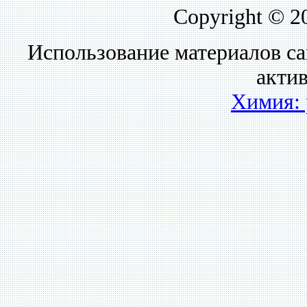
Copyright © 2
Использование материалов са
акти
Химия: 