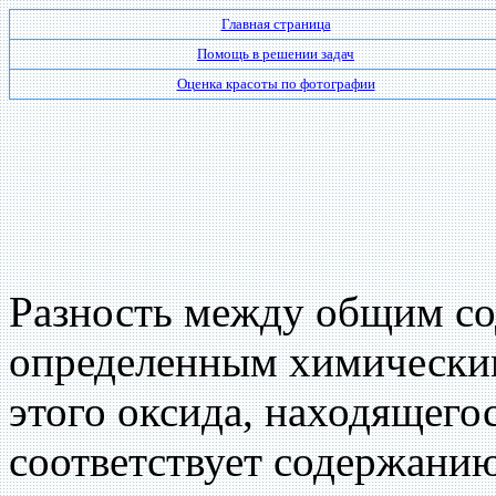
Главная страница
Помощь в решении задач
Оценка красоты по фотографии
Разность между общим со
определенным химическим
этого оксида, находящегос
соответствует содержанию