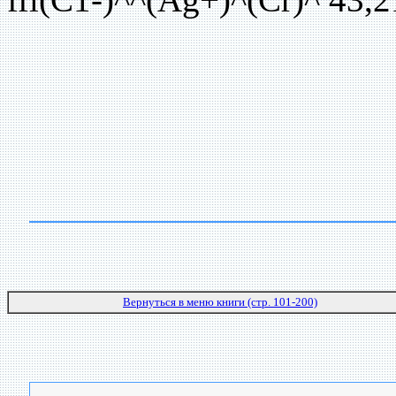
Вернуться в меню книги (стр. 101-200)