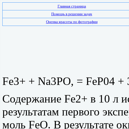
Главная страница
Помощь в решении задач
Оценка красоты по фотографии
Fe3+ + Na3PO, = FeP04 + 
Содержание Fe2+ в 10 л и
результатам первого экспе
моль FeO. В результате ок