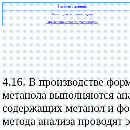
Главная страница
Помощь в решении задач
Оценка красоты по фотографии
4.16. В производстве фор
метанола выполняются ан
содержащих метанол и фо
метода анализа проводят 