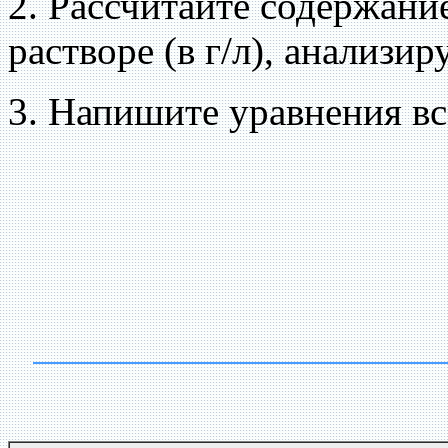
2. Рассчитайте содержани
растворе (в г/л), анализир
3. Напишите уравнения вс