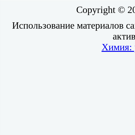
Copyright © 2
Использование материалов са
акти
Химия: 