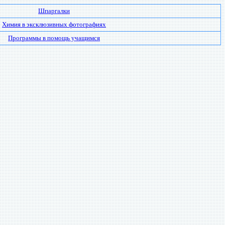
Шпаргалки
Химия в эксклюзивных фотографиях
Программы в помощь учащимся