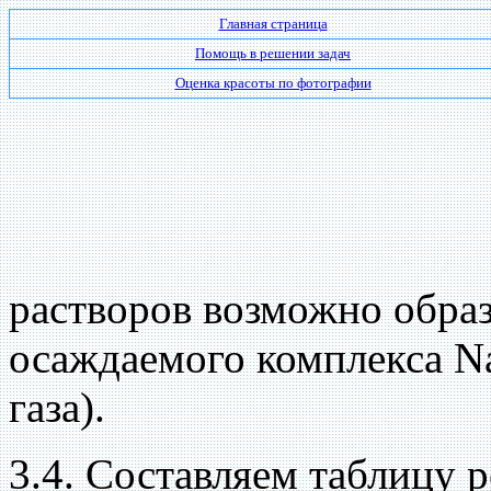
Главная страница
Помощь в решении задач
Оценка красоты по фотографии
растворов возможно образ
осаждаемого комплекса N
газа).
3.4. Составляем таблицу 