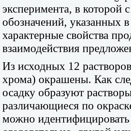
эксперимента, в которой
обозначений, указанных в
характерные свойства про
взаимодействия предложен
Из исходных 12 растворов
хрома) окрашены. Как сле
осадку образуют раствор
различающиеся по окраск
можно идентифицировать 