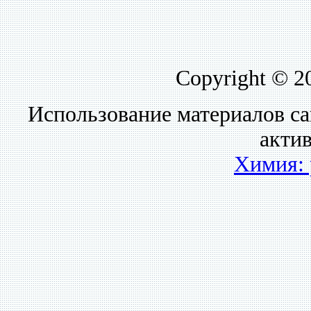
Copyright © 2
Использование материалов са
акти
Химия: 