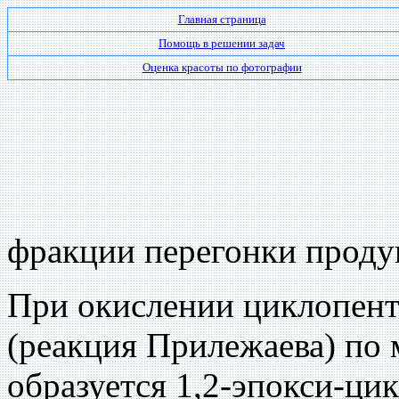
Главная страница
Помощь в решении задач
Оценка красоты по фотографии
фракции перегонки продук
При окислении циклопент
(реакция Прилежаева) по
образуется 1,2-эпокси-цик