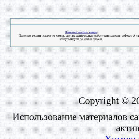
Поможем решить химию
Поможем решить задачи по химии, сделать контрольную работу или написать реферат. А т
консультируем по химии онлайн.
Copyright © 2
Использование материалов са
акти