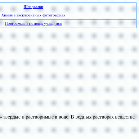
Шпаргалки
Химия в эксклюзивных фотографиях
Программы в помощь учащимся
И — твердые и растворимые в воде. В водных растворах вещества