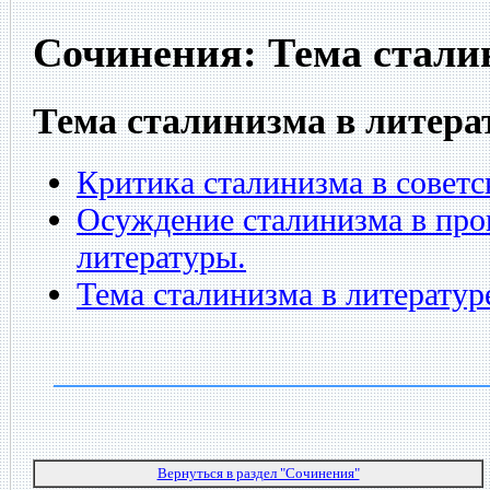
Сочинения: Тема стали
Тема сталинизма в литера
Критика сталинизма в советс
Осуждение сталинизма в про
литературы.
Тема сталинизма в литератур
Вернуться в раздел "Сочинения"