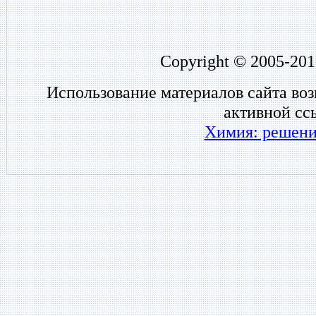
Copyright © 2005-201
Использование материалов сайта во
активной сс
Химия: решени