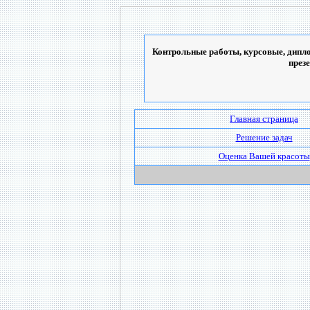
Контрольные работы, курсовые, дипло
през
Главная страница
Решение задач
Оценка Вашей красоты