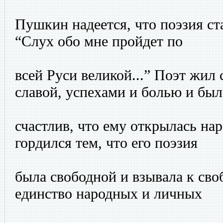
Пушкин надеется, что поэзия ст
“Слух обо мне пройдет по
всей Руси великой...” Поэт жил 
славой, успехами и болью и был
счастлив, что ему открылась на
гордился тем, что его поэзия
была свободной и взывала к св
единство народных и личных