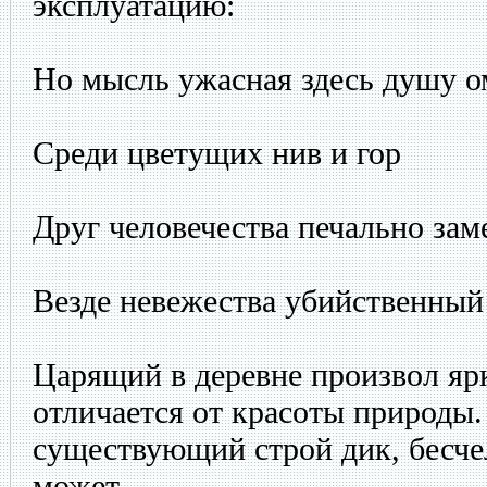
эксплуатацию:
Но мысль ужасная здесь душу о
Среди цветущих нив и гор
Друг человечества печально зам
Везде невежества убийственный
Царящий в деревне произвол яр
отличается от красоты природы.
существующий строй дик, бесче
может