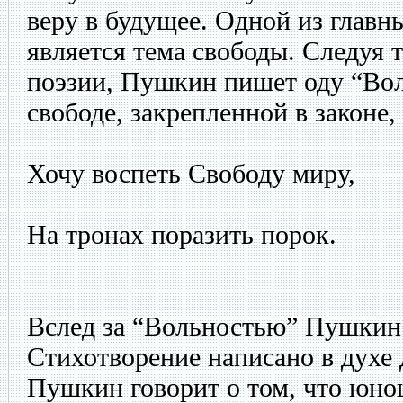
веру в будущее. Одной из глав
является тема свободы. Следуя 
поэзии, Пушкин пишет оду “Вол
свободе, закрепленной в законе
Хочу воспеть Свободу миру,
На тронах поразить порок.
Вслед за “Вольностью” Пушкин 
Стихотворение написано в духе 
Пушкин говорит о том, что юн