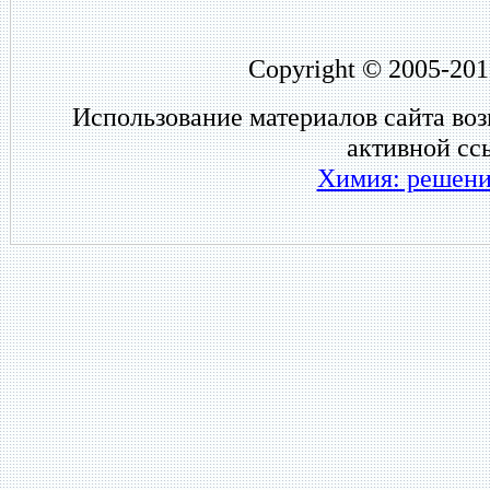
Copyright © 2005-201
Использование материалов сайта во
активной сс
Химия: решени