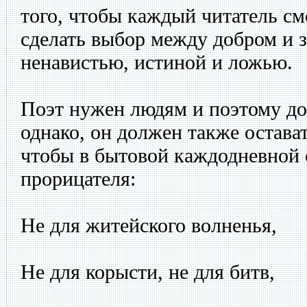
того, чтобы каждый читатель см
сделать выбор между добром и 
ненавистью, истиной и ложью.
Поэт нужен людям и поэтому до
однако, он должен также остават
чтобы в бытовой каждодневной с
прорицателя:
Не для житейского волненья,
Не для корысти, не для битв,