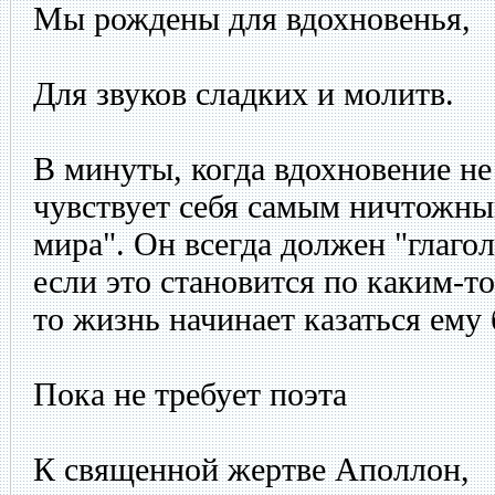
Мы рождены для вдохновенья,
Для звуков сладких и молитв.
В минуты, когда вдохновение не
чувствует себя самым ничтожн
мира". Он всегда должен "глаго
если это становится по каким-
то жизнь начинает казаться ему
Пока не требует поэта
К священной жертве Аполлон,