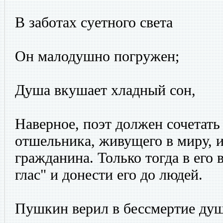
В заботах суетного света
Он малодушно погружен;
Душа вкушает хладный сон,
Наверное, поэт должен сочетать 
отшельника, живущего в миру, и
гражданина. Только тогда в его 
глас" и донести его до людей.
Пушкин верил в бессмертие души