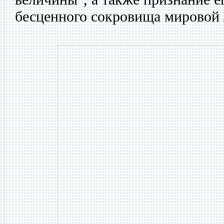
бесценного сокровища мировой 