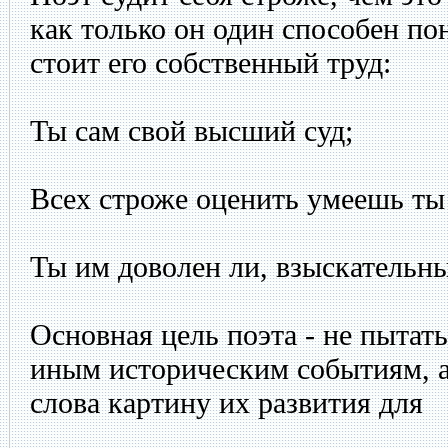
как только он один способен пон
стоит его собственный труд:
Ты сам свой высший суд;
Всех строже оценить умеешь ты 
Ты им доволен ли, взыскательн
Основная цель поэта - не пытать
иным историческим событиям, 
слова картину их развития для