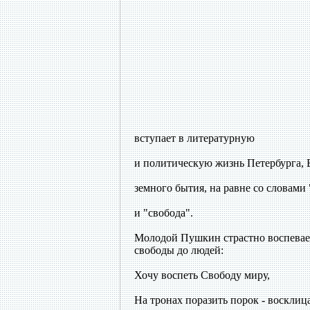
вступает в литературную
и политическую жизнь Петербурга, 
земного бытия, на равне со словами
и "свобода".
Молодой Пушкин страстно воспевает
свободы до людей:
Хочу воспеть Свободу миру,
На тронах поразить порок - восклиц