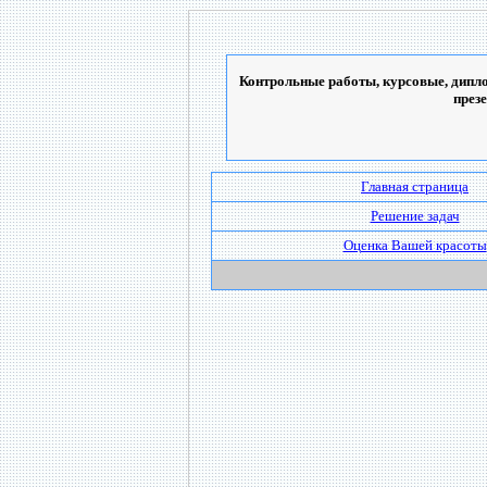
Контрольные работы, курсовые, дипло
през
Главная страница
Решение задач
Оценка Вашей красоты