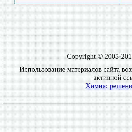
Copyright © 2005-201
Использование материалов сайта во
активной сс
Химия: решени