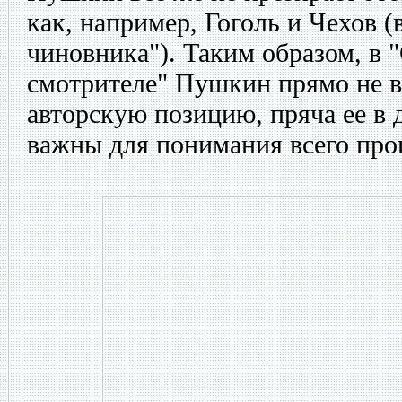
как, например, Гоголь и Чехов 
чиновника"). Таким образом, в
смотрителе" Пушкин прямо не 
авторскую позицию, пряча ее в 
важны для понимания всего про