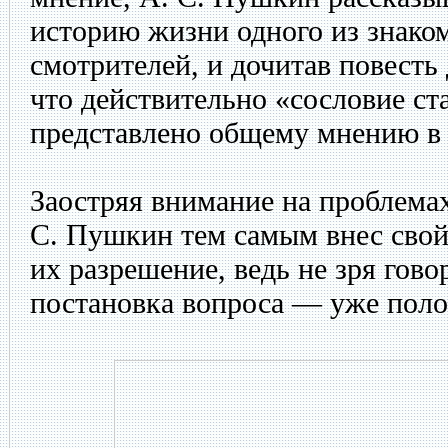
историю жизни одного из знако
смотрителей, и дочитав повесть
что действительно «сословие с
представлено общему мнению в
Заостряя внимание на проблема
С. Пушкин тем самым внес свой
их разрешение, ведь не зря гово
постановка вопроса — уже поло