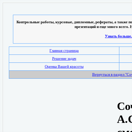
Контрольные работы, курсовые, дипломные, рефераты, а также по
презентаций и еще много всего. 
Узнать больше..
Главная страница
Решение задач
Оценка Вашей красоты
Вернуться в раздел "С
Со
А.