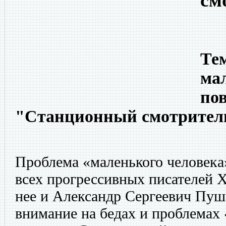
см
Тем
мал
по
"Станционный смотритель
Проблема «маленького человека
всех прогрессивных писателей 
нее и Александр Сергеевич Пуш
внимание на бедах и проблемах 