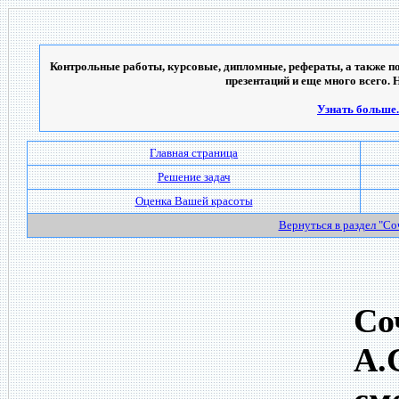
Контрольные работы, курсовые, дипломные, рефераты, а также по
презентаций и еще много всего. 
Узнать больше..
Главная страница
Решение задач
Оценка Вашей красоты
Вернуться в раздел "С
Со
А.