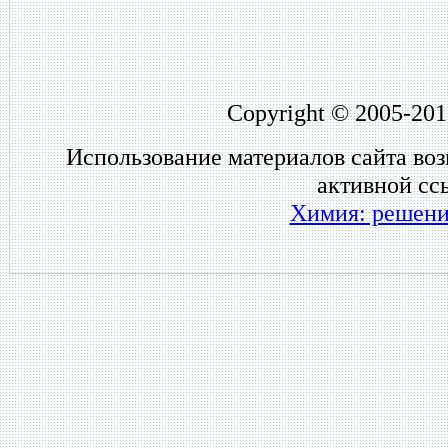
Copyright © 2005-201
Использование материалов сайта во
активной сс
Химия: решени