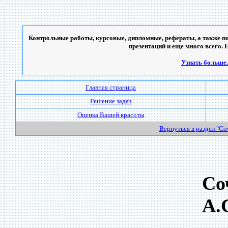
Контрольные работы, курсовые, дипломные, рефераты, а также по
презентаций и еще много всего. 
Узнать больше..
Главная страница
Решение задач
Оценка Вашей красоты
Вернуться в раздел "С
Со
А.