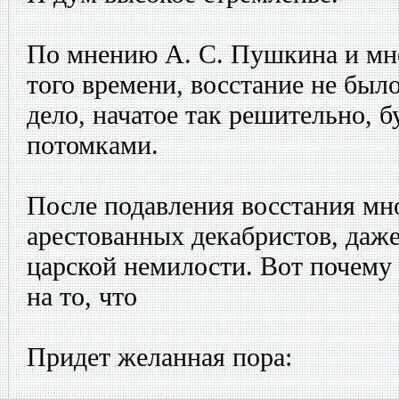
По мнению А. С. Пушкина и мн
того времени, восстание не был
дело, начатое так решительно, 
потомками.
После подавления восстания мн
арестованных декабристов, даже
царской немилости. Вот почему
на то, что
Придет желанная пора: