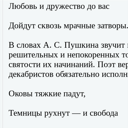
Любовь и дружество до вас
Дойдут сквозь мрачные затворы.
В словах А. С. Пушкина звучит 
решительных и непокоренных то
святости их начинаний. Поэт ве
декабристов обязательно исполн
Оковы тяжкие падут,
Темницы рухнут — и свобода