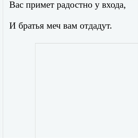
Вас примет радостно у входа,
И братья меч вам отдадут.