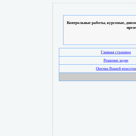
Контрольные работы, курсовые, дипло
през
Главная страница
Решение задач
Оценка Вашей красоты