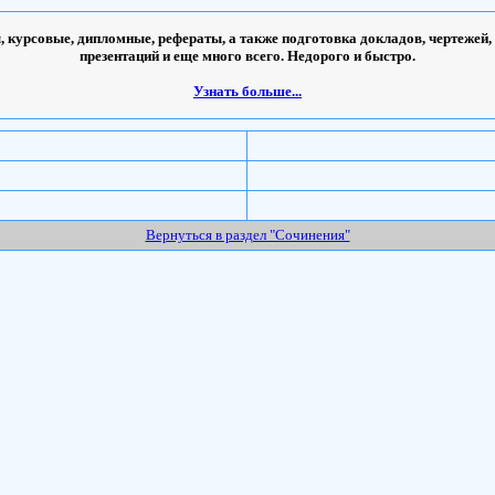
 курсовые, дипломные, рефераты, а также подготовка докладов, чертежей,
презентаций и еще много всего. Недорого и быстро.
Узнать больше...
Вернуться в раздел "Сочинения"