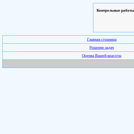
Контрольные работы,
Главная страница
Решение задач
Оценка Вашей красоты