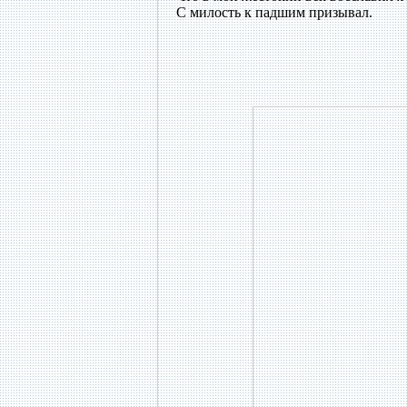
С милость к падшим призывал.