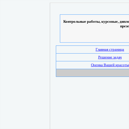
Контрольные работы, курсовые, дипло
през
Главная страница
Решение задач
Оценка Вашей красоты