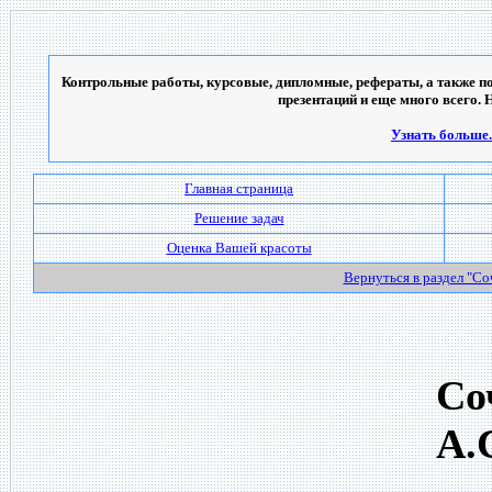
Контрольные работы, курсовые, дипломные, рефераты, а также по
презентаций и еще много всего. 
Узнать больше..
Главная страница
Решение задач
Оценка Вашей красоты
Вернуться в раздел "С
Со
А.