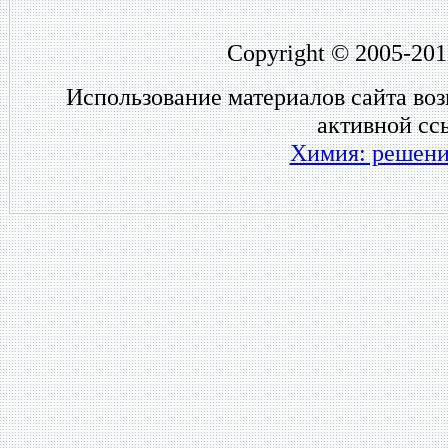
Copyright © 2005-201
Использование материалов сайта во
активной сс
Химия: решени