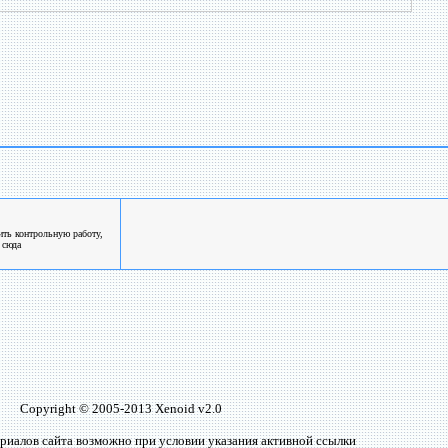
ть контрольную работу,
 сюда
Copyright © 2005-2013 Xenoid v2.0
риалов сайта возможно при условии указания активной ссылки