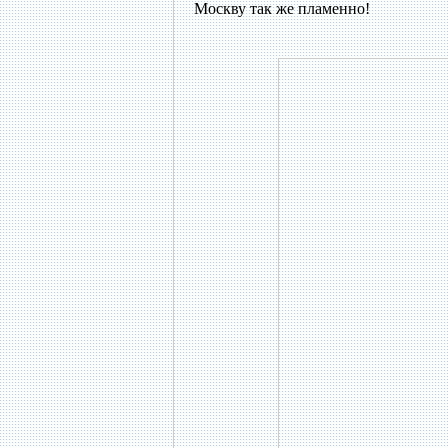
Москву так же пламенно!