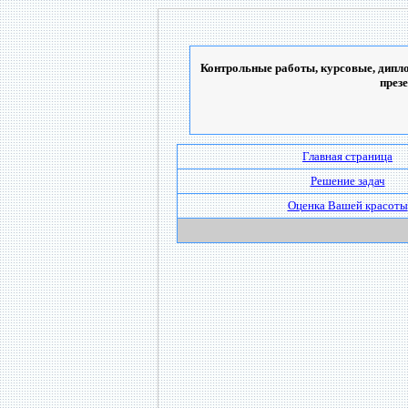
Контрольные работы, курсовые, дипло
през
Главная страница
Решение задач
Оценка Вашей красоты