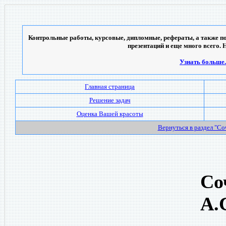
Контрольные работы, курсовые, дипломные, рефераты, а также по
презентаций и еще много всего. 
Узнать больше..
Главная страница
Решение задач
Оценка Вашей красоты
Вернуться в раздел "С
Со
А.