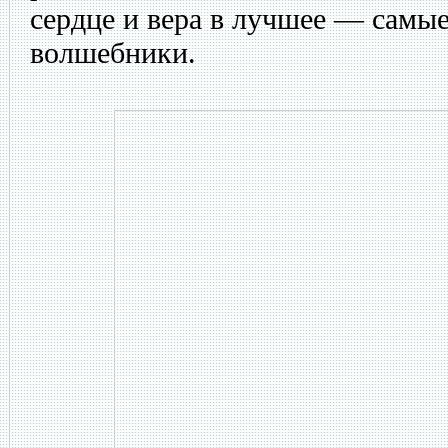
сердце и вера в лучшее — самы
волшебники.