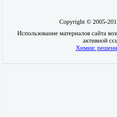
Copyright © 2005-201
Использование материалов сайта во
активной сс
Химия: решени