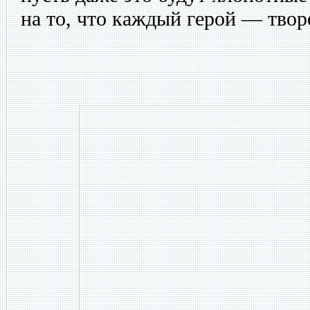
на то, что каждый герой — творе