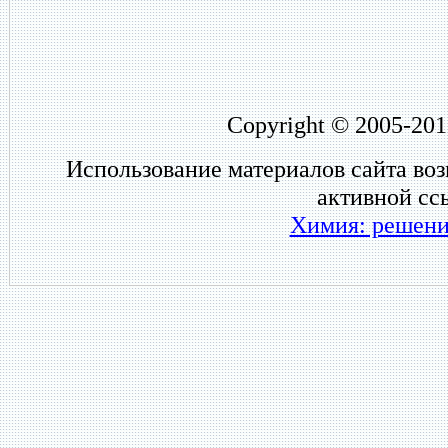
Copyright © 2005-201
Использование материалов сайта во
активной сс
Химия: решени