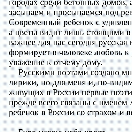
городах среди бетонных домов,
засыпаем и просыпаемся под ре
Современный ребенок с удивлен
а цветы видит лишь стоящими в 
важнее для нас сегодня русская 
формирует в человеке любовь к 
уважение к отчему дому.
Русскими поэтами создано мн
лирики, но для меня и, по-види
живущих в России первые поэт
прежде всего связаны с именем
ребенок в России со страхом и 