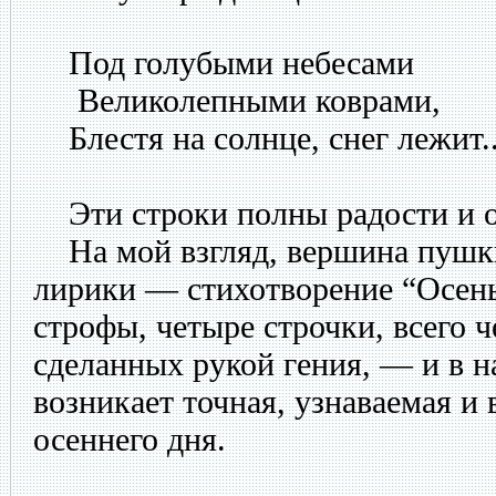
Под голубыми небесами
Великолепными коврами,
Блестя на солнце, снег лежит..
Эти строки полны радости и 
На мой взгляд, вершина пушк
лирики — стихотворение “Осень
строфы, четыре строчки, всего ч
сделанных рукой гения, — и в 
возникает точная, узнаваемая и
осеннего дня.