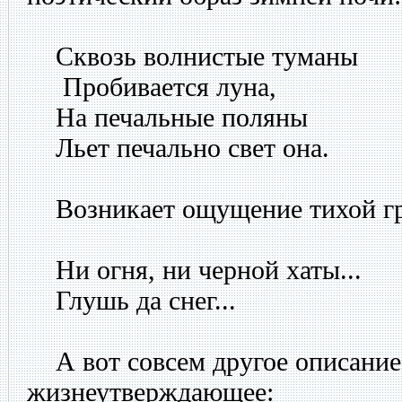
Сквозь волнистые туманы
Пробивается луна,
На печальные поляны
Льет печально свет она.
Возникает ощущение тихой гру
Ни огня, ни черной хаты...
Глушь да снег...
А вот совсем другое описание
жизнеутверждающее: