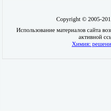
Copyright © 2005-201
Использование материалов сайта во
активной сс
Химия: решени