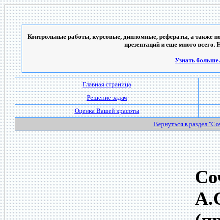
Контрольные работы, курсовые, дипломные, рефераты, а также по
презентаций и еще много всего. 
Узнать больше..
Главная страница
Решение задач
Оценка Вашей красоты
Вернуться в раздел "С
Со
А.