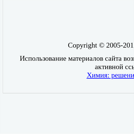
Copyright © 2005-201
Использование материалов сайта во
активной сс
Химия: решени