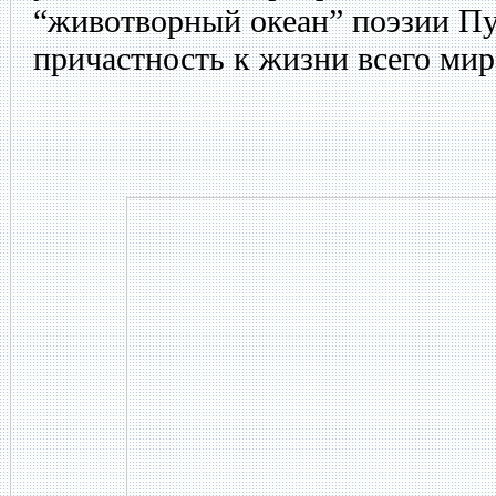
“животворный океан” поэзии Пу
причастность к жизни всего мир