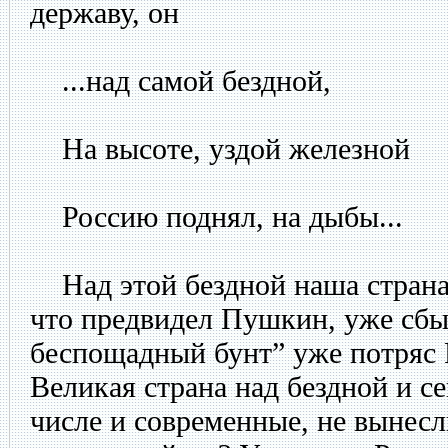
державу, он
...над самой бездной,
На высоте, уздой железной
Россию поднял, на дыбы...
Над этой бездной наша страна и
что предвидел Пушкин, уже сбы
беспощадный бунт” уже потряс Р
Великая страна над бездной и се
числе и современные, не вынесл