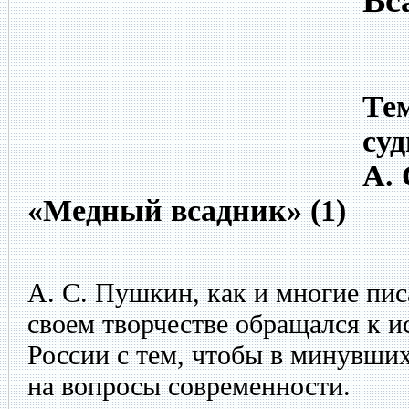
Вс
Тем
суд
А.
«Медный всадник» (1)
А. С. Пушкин, как и многие пис
своем творчестве обращался к 
России с тем, чтобы в минувши
на вопросы современности.