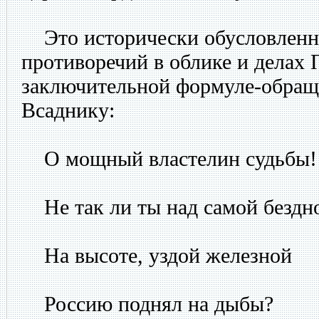
Это исторически обусловленн
противоречий в облике и делах 
заключительной формуле-обра
Всаднику:
О мощный властелин судьбы!
Не так ли ты над самой бездн
На высоте, уздой железной
Россию поднял на дыбы?