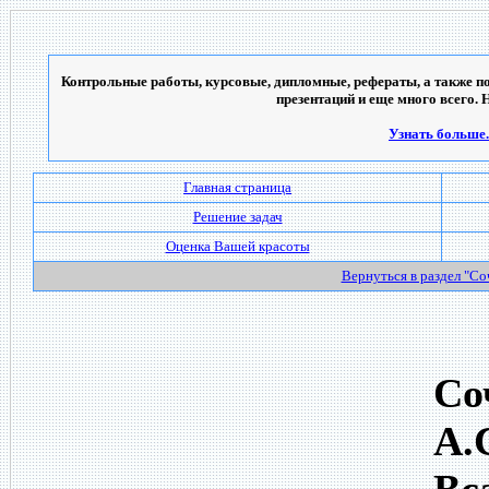
Контрольные работы, курсовые, дипломные, рефераты, а также по
презентаций и еще много всего. 
Узнать больше..
Главная страница
Решение задач
Оценка Вашей красоты
Вернуться в раздел "С
Со
А.