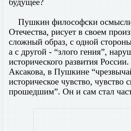
будущее?
Пушкин философски осмыслив
Отечества, рисует в своем про
сложный образ, с одной стороны
а с другой - “злого гения”, нар
исторического развития России.
Аксакова, в Пушкине “чрезвыч
историческое чувство, чувство с
прошедшим”. Он и сам стал час