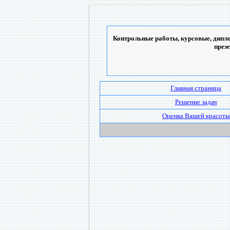
Контрольные работы, курсовые, дипло
през
Главная страница
Решение задач
Оценка Вашей красоты