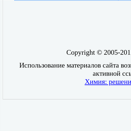
Copyright © 2005-201
Использование материалов сайта во
активной сс
Химия: решени