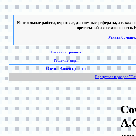
Контрольные работы, курсовые, дипломные, рефераты, а также по
презентаций и еще много всего. 
Узнать больше..
Главная страница
Решение задач
Оценка Вашей красоты
Вернуться в раздел "С
Со
А.