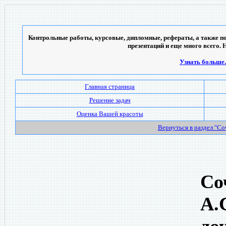
Контрольные работы, курсовые, дипломные, рефераты, а также по
презентаций и еще много всего. 
Узнать больше..
Главная страница
Решение задач
Оценка Вашей красоты
Вернуться в раздел "С
Со
А.