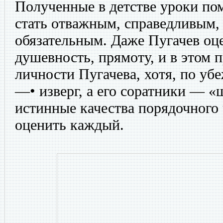
Полученные в детстве уроки по
стать отважным, справедливым
обязательным. Даже Пугачев оце
душевность, прямоту, и в этом 
личности Пугачева, хотя, по уб
—• изверг, а его соратники — «
истинные качества порядочного
оценить каждый.