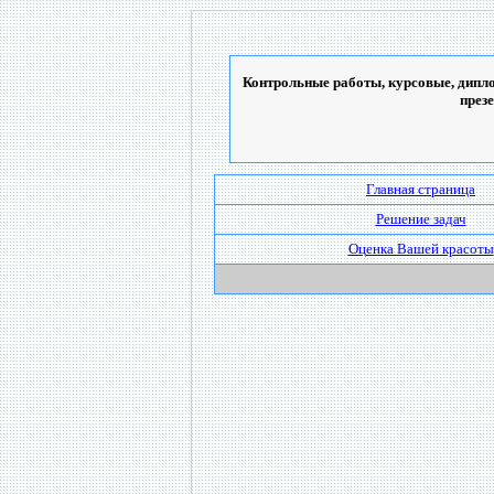
Контрольные работы, курсовые, дипло
през
Главная страница
Решение задач
Оценка Вашей красоты