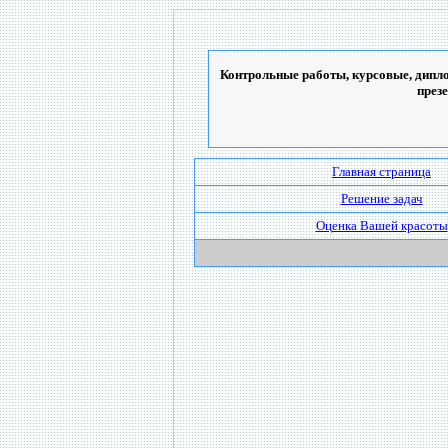
Контрольные работы, курсовые, дипло
през
Главная страница
Решение задач
Оценка Вашей красоты