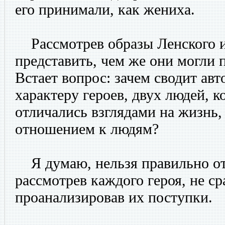
его принимали, как жениха.
Рассмотрев образы Ленского и
представить, чем же они могли 
Встает вопрос: зачем сводит авт
характеру героев, двух людей, к
отличались взглядами на жизнь,
отношением к людям?
Я думаю, нельзя правильно отв
рассмотрев каждого героя, не ср
проанализировав их поступки.