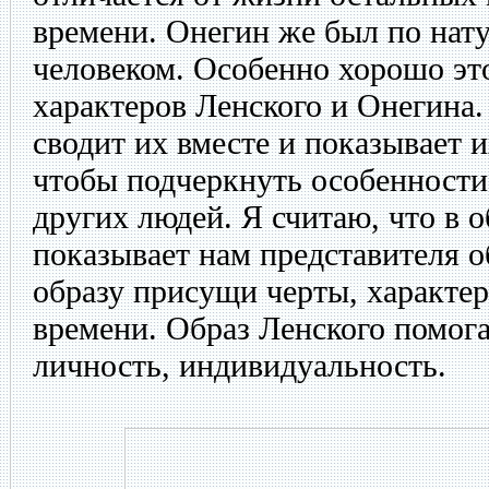
времени. Онегин же был по нат
человеком. Особенно хорошо эт
характеров Ленского и Онегина.
сводит их вместе и показывает 
чтобы подчеркнуть особенности
других людей. Я считаю, что в о
показывает нам представителя об
образу присущи черты, характе
времени. Образ Ленского помога
личность, индивидуальность.