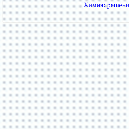
Химия: решени