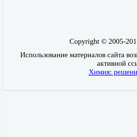
Copyright © 2005-201
Использование материалов сайта во
активной сс
Химия: решени