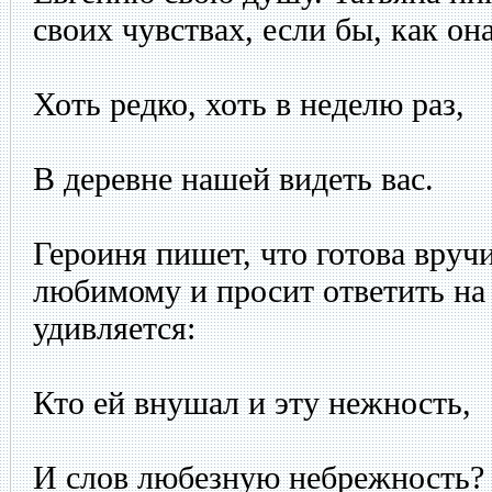
своих чувствах, если бы, как он
Хоть редко, хоть в неделю раз,
В деревне нашей видеть вас.
Героиня пишет, что готова вруч
любимому и просит ответить на
удивляется:
Кто ей внушал и эту нежность,
И слов любезную небрежность?