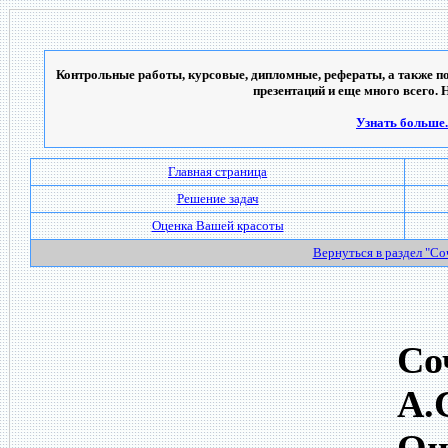
Контрольные работы, курсовые, дипломные, рефераты, а также по
презентаций и еще много всего. 
Узнать больше..
Главная страница
Решение задач
Оценка Вашей красоты
Вернуться в раздел "С
Со
А.