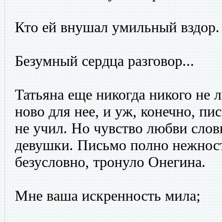
Кто ей внушал умильный вздор.
Безумный сердца разговор...
Татьяна еще никогда никого не 
ново для нее, и уж, конечно, пи
не учил. Но чувство любви слов
девушки. Письмо полно нежност
безусловно, тронуло Онегина.
Мне ваша искренность мила;