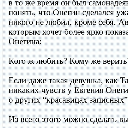
в то же время он был самонадея
понять, что Онегин сделался уж
никого не любил, кроме себя. Ав
которым хочет более ярко показ
Онегина:
Кого ж любить? Кому же верить
Если даже такая девушка, как Та
никаких чувств у Евгения Онегин
о других “красавицах записных”
Из всего этого можно сделать в