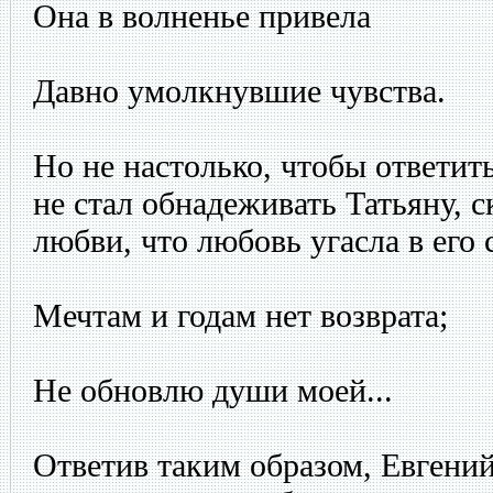
Она в волненье привела
Давно умолкнувшие чувства.
Но не настолько, чтобы ответит
не стал обнадеживать Татьяну, с
любви, что любовь угасла в его 
Мечтам и годам нет возврата;
Не обновлю души моей...
Ответив таким образом, Евгений