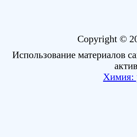
Copyright © 2
Использование материалов са
акти
Химия: 