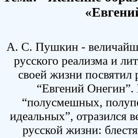
«Евгений
А. С. Пушкин - величай
русского реализма и ли
своей жизни посвятил 
“Евгений Онегин”. 
“полусмешных, полуп
идеальных”, отразился в
русской жизни: блестя