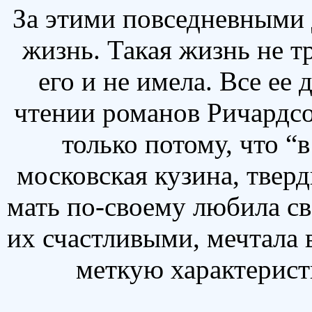
За этими повседневными 
жизнь. Такая жизнь не т
его и не имела. Все ее 
чтении романов Ричардсо
только потому, что “
московская кузина, тверд
мать по-своему любила св
их счастливыми, мечтала 
меткую характерист