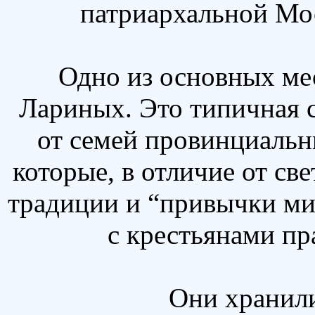
патриархальной Мо
Одно из основных мес
Лариных. Это типичная 
от семей провинциальн
которые, в отличие от све
традиции и “привычки ми
с крестьянами пр
Они хранил