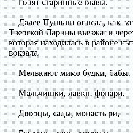
Горят старинные главы.
Далее Пушкин описал, как воз
Тверской Ларины въезжали через
которая находилась в районе ны
вокзала.
Мелькают мимо будки, бабы,
Мальчишки, лавки, фонари,
Дворцы, сады, монастыри,