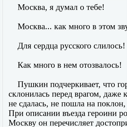
Москва, я думал о тебе!
Москва... как много в этом зв
Для сердца русского слилось!
Как много в нем отозвалось!
Пушкин подчеркивает, что гор
склонилась перед врагом, даже ко
не сдалась, не пошла на поклон,
При описании въезда героини р
Москву он перечисляет достопр