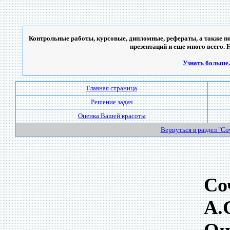
Контрольные работы, курсовые, дипломные, рефераты, а также по
презентаций и еще много всего. 
Узнать больше..
Главная страница
Решение задач
Оценка Вашей красоты
Вернуться в раздел "С
Со
А.