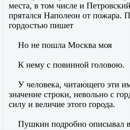
места, в том числе и Петровский
прятался Наполеон от пожара. 
гордостью пишет
Но не пошла Москва моя
К нему с повинной головою.
У человека, читающего эти и
значение строки, невольно с гор
силу и величие этого города.
Пушкин подробно описывал въ