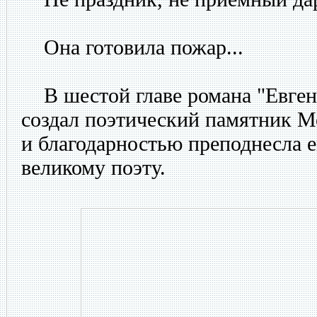
Она готовила пожар...
В шестой главе романа "Евге
создал поэтический памятник М
и благодарностью преподнесла 
великому поэту.