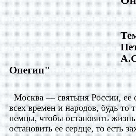
Он
Тем
Пет
А.
Онегин"
Москва — святыня России, ее с
всех времен и народов, будь то 
немцы, чтобы остановить жизнь
остановить ее сердце, то есть з