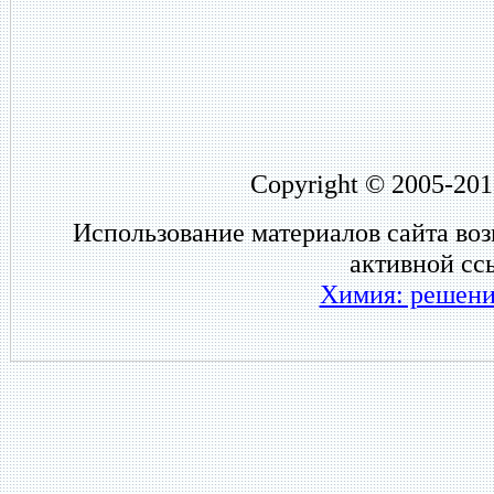
Copyright © 2005-201
Использование материалов сайта во
активной сс
Химия: решени