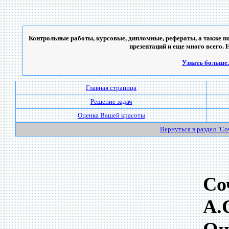
Контрольные работы, курсовые, дипломные, рефераты, а также по
презентаций и еще много всего. 
Узнать больше..
Главная страница
Решение задач
Оценка Вашей красоты
Вернуться в раздел "С
Со
А.