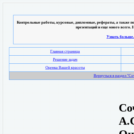
Контрольные работы, курсовые, дипломные, рефераты, а также по
презентаций и еще много всего. 
Узнать больше..
Главная страница
Решение задач
Оценка Вашей красоты
Вернуться в раздел "С
Со
А.