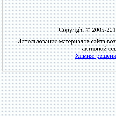
Copyright © 2005-201
Использование материалов сайта во
активной сс
Химия: решени