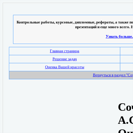
Контрольные работы, курсовые, дипломные, рефераты, а также по
презентаций и еще много всего. 
Узнать больше..
Главная страница
Решение задач
Оценка Вашей красоты
Вернуться в раздел "С
Со
А.