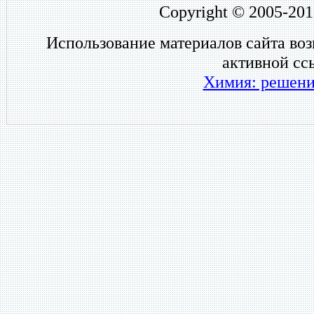
Copyright © 2005-201
Использование материалов сайта во
активной сс
Химия: решени