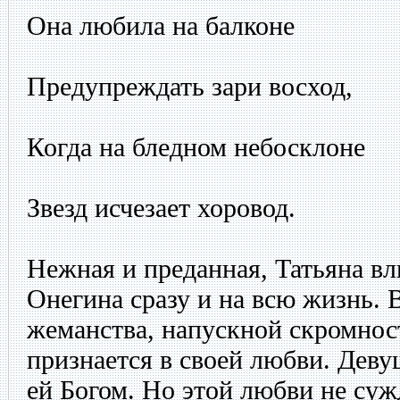
Она любила на балконе
Предупреждать зари восход,
Когда на бледном небосклоне
Звезд исчезает хоровод.
Нежная и преданная, Татьяна вл
Онегина сразу и на всю жизнь. В
жеманства, напускной скромност
признается в своей любви. Деву
ей Богом. Но этой любви не суж