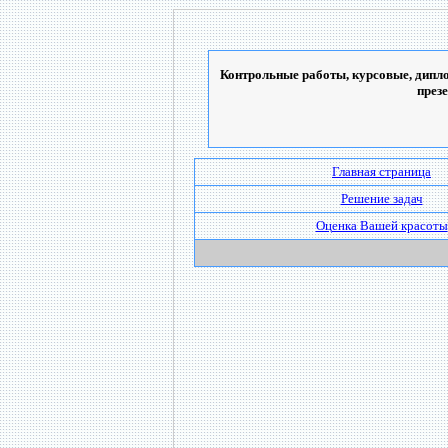
Контрольные работы, курсовые, дипло
през
Главная страница
Решение задач
Оценка Вашей красоты