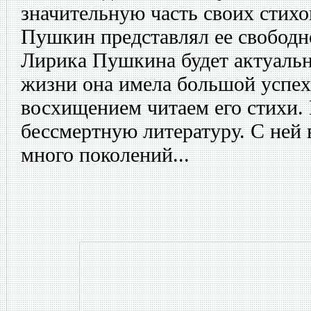
значительную часть своих стихо
Пушкин представлял ее свободн
Лирика Пушкина будет актуальна
жизни она имела большой успех,
восхищением читаем его стихи.
бессмертную литературу. С ней 
много поколений...