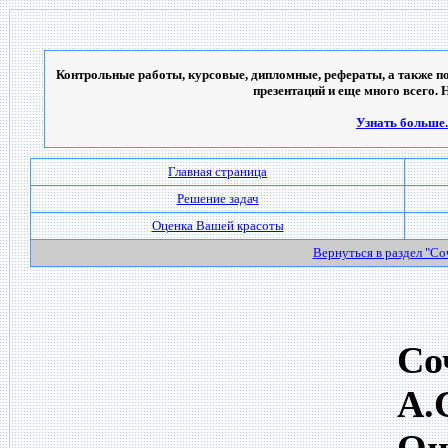
Контрольные работы, курсовые, дипломные, рефераты, а также по
презентаций и еще много всего. 
Узнать больше..
Главная страница
Решение задач
Оценка Вашей красоты
Вернуться в раздел "С
Со
А.