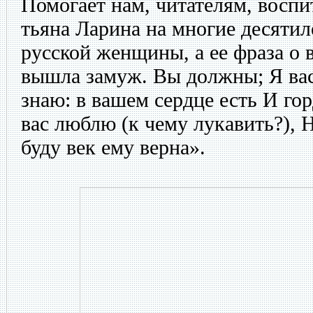
Помогает нам, читателям, воспи
тьяна Ларина на многие десятил
русской женщины, а ее фраза о
вышла замуж. Вы должны; Я вас
знаю: в вашем сердце есть И гор
вас люблю (к чему лукавить?), Н
буду век ему верна».