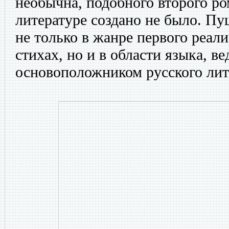
необычна, подобного второго ро
литературе создано не было. П
не только в жанре первого реал
стихах, но и в области языка, ве
основоположником русского лит