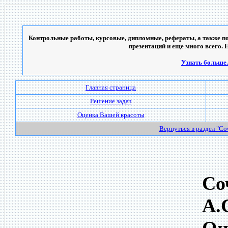
Контрольные работы, курсовые, дипломные, рефераты, а также по
презентаций и еще много всего. 
Узнать больше..
Главная страница
Решение задач
Оценка Вашей красоты
Вернуться в раздел "С
Со
А.