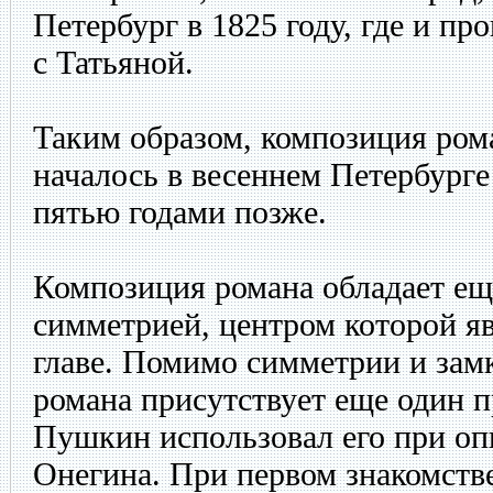
Петербург в 1825 году, где и пр
с Татьяной.
Таким образом, композиция рома
началось в весеннем Петербурге
пятью годами позже.
Композиция романа обладает ещ
симметрией, центром которой я
главе. Помимо симметрии и зам
романа присутствует еще один 
Пушкин использовал его при оп
Онегина. При первом знакомств