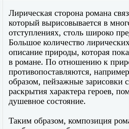
Лирическая сторона романа связ
который вырисовывается в мно
отступлениях, столь широко пре
Большое количество лирических
описание природы, которая пок
в романе. По отношению к прир
противопоставляются, например
образом, пейзажные зарисовки 
раскрытия характера героев, по
душевное состояние.
Таким образом, композиция ром