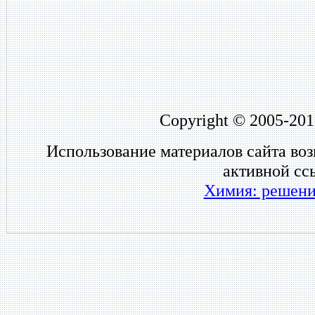
Copyright © 2005-201
Использование материалов сайта во
активной сс
Химия: решени