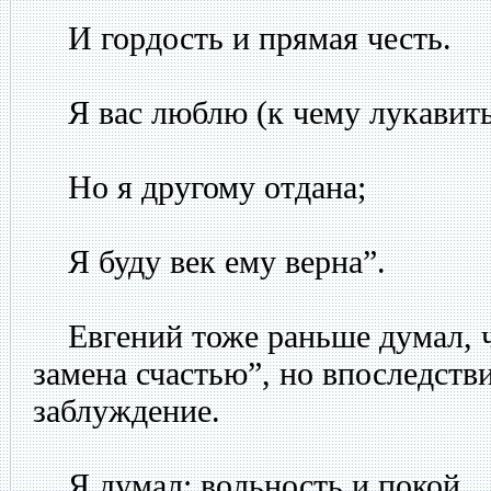
И гордость и прямая честь.
Я вас люблю (к чему лукавить
Но я другому отдана;
Я буду век ему верна”.
Евгений тоже раньше думал, ч
замена счастью”, но впоследстви
заблуждение.
Я думал: вольность и покой