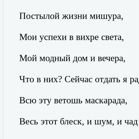
Постылой жизни мишура,
Мои успехи в вихре света,
Мой модный дом и вечера,
Что в них? Сейчас отдать я ра
Всю эту ветошь маскарада,
Весь этот блеск, и шум, и чад