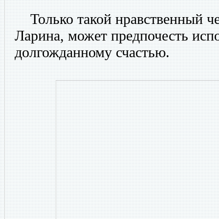
Только такой нравственный чел
Ларина, может предпочесть исп
долгожданному счастью.