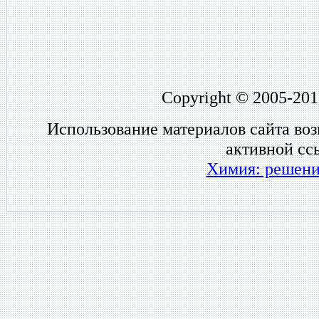
Copyright © 2005-201
Использование материалов сайта во
активной сс
Химия: решени