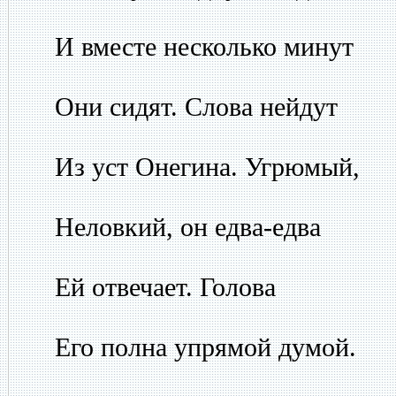
И вместе несколько минут
Они сидят. Слова нейдут
Из уст Онегина. Угрюмый,
Неловкий, он едва-едва
Ей отвечает. Голова
Его полна упрямой думой.