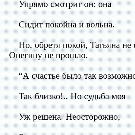
Упрямо смотрит он: она
Сидит покойна и вольна.
Но, обретя покой, Татьяна не о
Онегину не прошло.
“А счастье было так возможно
Так близко!.. Но судьба моя
Уж решена. Неосторожно,