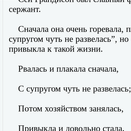
сержант.
Сначала она очень горевала, п
супругом чуть не развелась”, н
привыкла к такой жизни.
Рвалась и плакала сначала,
С супругом чуть не развелась;
Потом хозяйством занялась,
Привыкла и довольно стала.