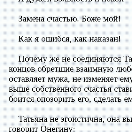
Замена счастью. Боже мой!
Как я ошибся, как наказан!
Почему же не соединяются Тат
концов обретшие взаимную люб
оставляет мужа, не изменяет ем
выше собственного счастья став
боится опозорить его, сделать е
Татьяна не эгоистична, она вы
говорит Онегину: