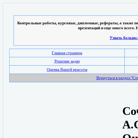
Контрольные работы, курсовые, дипломные, рефераты, а также по
презентаций и еще много всего. 
Узнать больше..
Главная страница
Решение задач
Оценка Вашей красоты
Вернуться в раздел "С
Со
А.