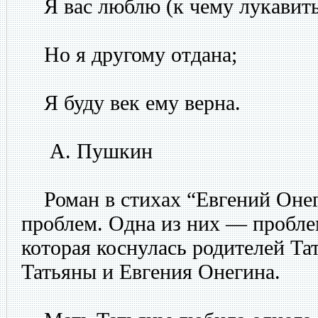
Я вас люблю (к чему лукавить
Но я другому отдана;
Я буду век ему верна.
А. Пушкин
Роман в стихах “Евгений Онег
проблем. Одна из них — проблем
которая коснулась родителей Та
Татьяны и Евгения Онегина.