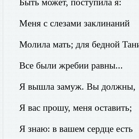
Быть может, поступила я:
Меня с слезами заклинаний
Молила мать; для бедной Тан
Все были жребии равны...
Я вышла замуж. Вы должны,
Я вас прошу, меня оставить;
Я знаю: в вашем сердце есть